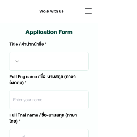
Work with us
Application Form
Title / คำนำหน้าชื่อ
Full Eng name / ชื่อ-นามสกุล (ภาษา
อังกฤษ)
Full Thai name / ชื่อ-นามสกุล (ภาษา
ไทย)