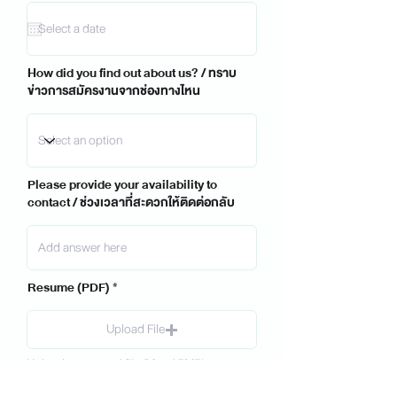
How did you find out about us? / ทราบ
ข่าวการสมัครงานจากช่องทางไหน
Please provide your availability to
contact / ช่วงเวลาที่สะดวกให้ติดต่อกลับ
Resume (PDF)
Upload File
Upload supported file (Max 15MB)
Portfolio