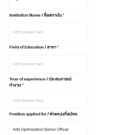
Institution Name / ชื่อสถาบัน
Field of Education / สาขา
Year of experience / ประสบการณ์
ทำงาน
Position applied for / ตำแหน่งที่สมัคร