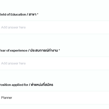
ield of Education / สาขา
ear of experience / ประสบการณ์ทำงาน
osition applied for / ตำแหน่งที่สมัคร