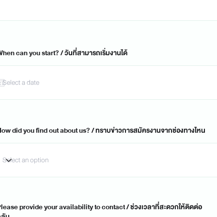
hen can you start? / วันที่สามารถเริ่มงานได้
ow did you find out about us? / ทราบข่าวการสมัครงานจากช่องทางไหน
lease provide your availability to contact / ช่วงเวลาที่สะดวกให้ติดต่อ
ลับ