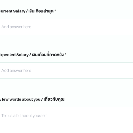
urrent Salary / เงินเดือนล่าสุด
xpected Salary / เงินเดือนที่คาดหวัง
 few words about you / เกี่ยวกับคุณ