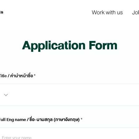
us
Work with us
Jo
Application Form
itle / คำนำหน้าชื่อ
Full Eng name / ชื่อ-นามสกุล (ภาษาอังกฤษ)